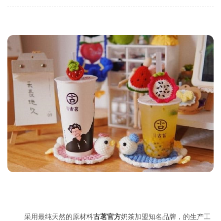
采用最纯天然的原材料
古茗官方
奶茶加盟知名品牌，的生产工