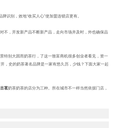
牌识别，效地“收买人心”使加盟连锁店更有。
对不，开发新产品不断新产品，走向市场并及时，外也确保品
景特别大因而奶茶行，了这一致富商机很多创业者看见，资一
茶开，史的奶茶著名品牌是一家有悠久历，少钱？下面大家一起
古茗
奶茶奶茶的店分为三种。所在城市不一样当然依据门店，