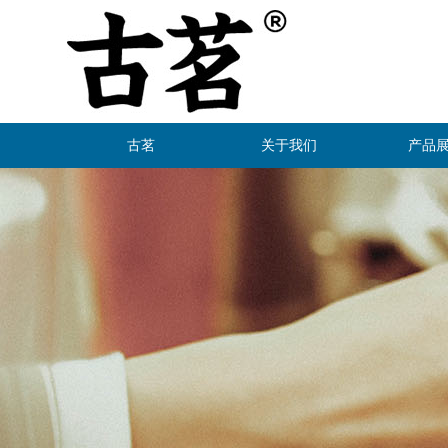
古茗
关于我们
产品