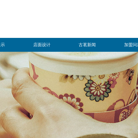
展示
店面设计
古茗新闻
加盟问