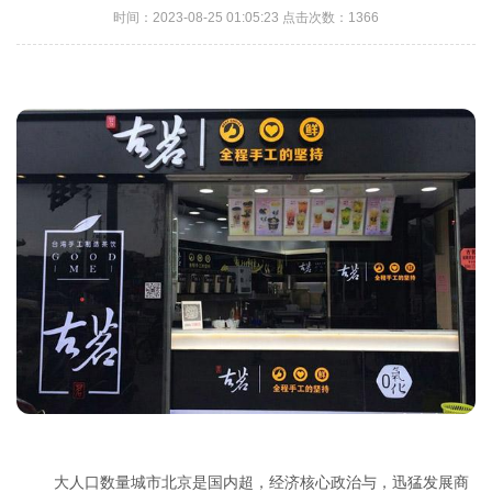
时间：2023-08-25 01:05:23 点击次数：1366
大人口数量城市北京是国内超，经济核心政治与，迅猛发展商