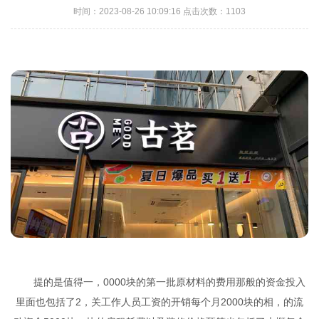
时间：2023-08-26 10:09:16 点击次数：1103
提的是值得一，0000块的第一批原材料的费用那般的资金投入
里面也包括了2，关工作人员工资的开销每个月2000块的相，的流