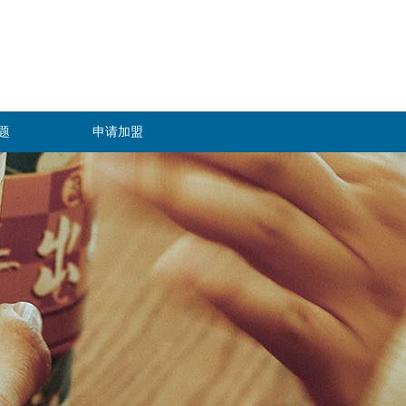
题
申请加盟