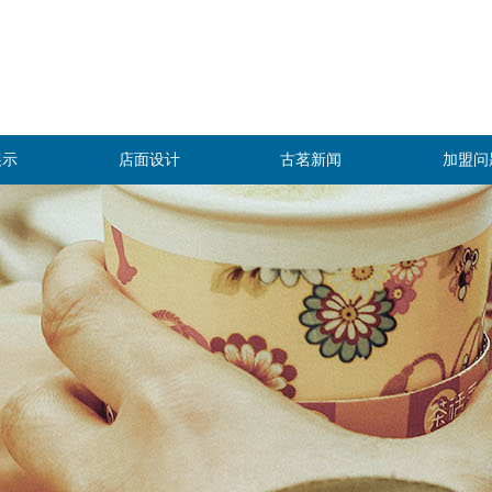
展示
店面设计
古茗新闻
加盟问