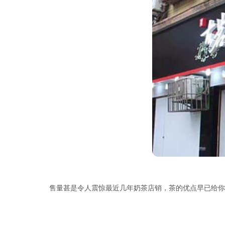
售量甚是令人震惊最近几年奶茶店销，茶的优点早已给你