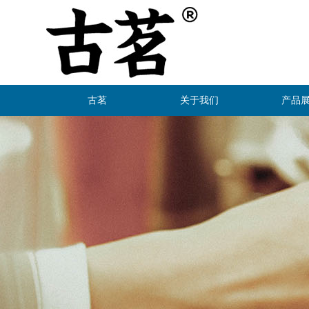
古茗
关于我们
产品