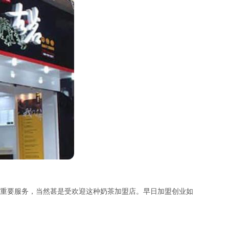
重要服务，当然甚是受欢迎这种奶茶加盟店。早日加盟创业如