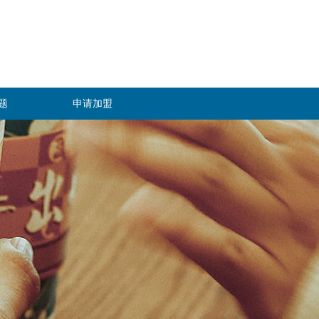
题
申请加盟