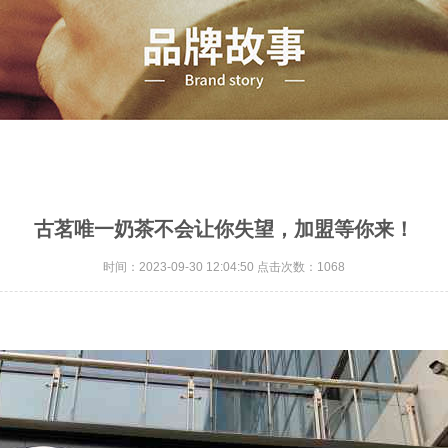
古茗唯一奶茶不会让你失望，加盟等你来！
时间：2023-09-30 12:04:50 点击次数：1068