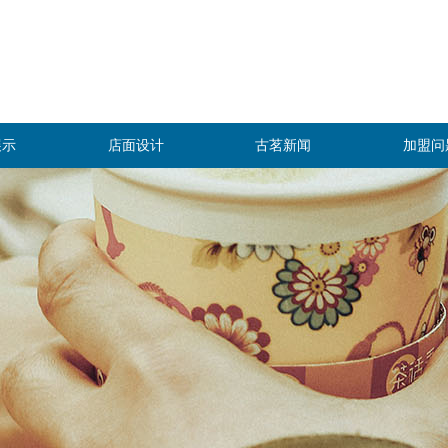
展示
店面设计
古茗新闻
加盟问