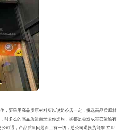
住，要采用高品质原材料所以说奶茶店一定，挑选高品质原材
，时多么的高品质进而无论你选购，搁都是会造成霉变运输有
总公司通，产品质量问题而且有一切，总公司退换货能够 立即