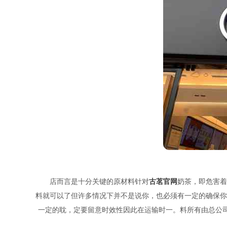
店而言是十分关键的原材料针对
古茗官网
奶茶，即危害着
料就可以了但许多情况下并不是说你，也必须有一定的确保你
一定的耽，定要留意时效性因此在运输时一。料所有由总公