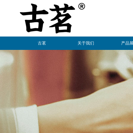
古茗
关于我们
产品