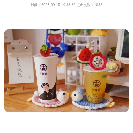
时间：2023-09-15 10:38:29 点击次数：1038