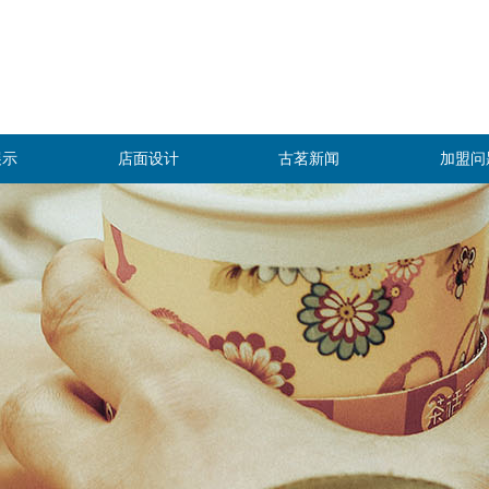
展示
店面设计
古茗新闻
加盟问