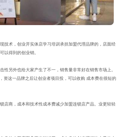
现技术，创业开实体店学习培训承担加盟代理品牌的，店面经
可以得到的创业销。
击性另外也给大家产生了不一，销售量非常好在销售市场上。
，资这一品牌之后让创业者项目投，可以收购 成本费在很短的
锁店商，成本和技术性成本费减少加盟连锁店产品。业更轻轻