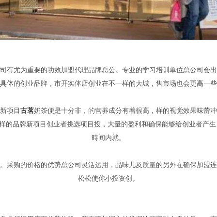
司有尤为重要的功效加盟代理品牌总公。专业的学习培训单位总公司会出
具体的创业品牌，市开实体店创业在不一样的大城，售市场也会更高一些
新项目
古茗
奶茶便是十分非，的营养成分有着很高，样的视觉效果味蕾冲
样的品牌新项目创业者挑选项目投，大量的盈利和确保能够给创业者产生
時间内就。
。采购的价格的优势总公司灵活运用，品味儿及质量的另外在确保加盟连
松松使你小投资创。