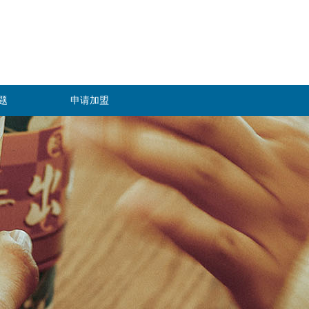
题
申请加盟