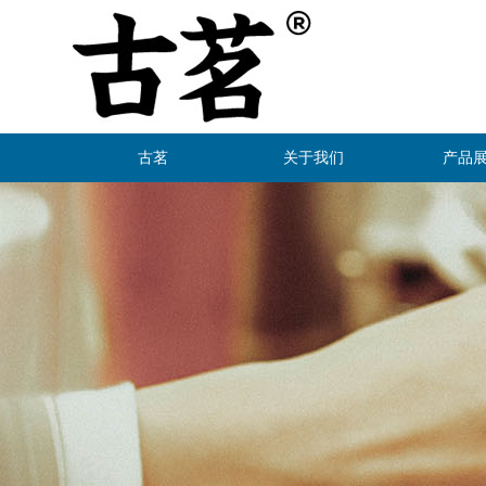
古茗
关于我们
产品