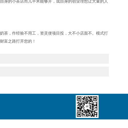
自身的小茶店而几平米能够开，成自身的创业理想让大量的人
奶茶，作经验不用工，资灵便项目投，大不小店面不。模式打
财富之路打开您的！