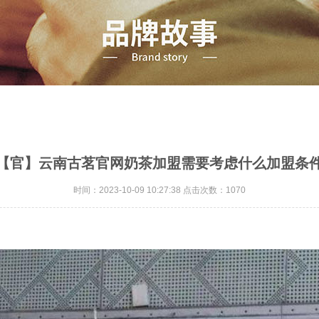
【官】云南古茗官网奶茶加盟需要考虑什么加盟条
时间：2023-10-09 10:27:38 点击次数：1070