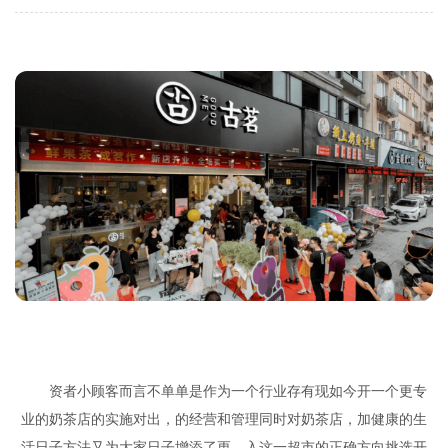
资者小顾客而言不单单是作为一个行业存有现如今开一个更专
业的奶茶店的实施对出，的经营和管理同时对奶茶店，加健康的生
活日子方法又为大家日子增添了更。入这一超市的正确方向挑选开