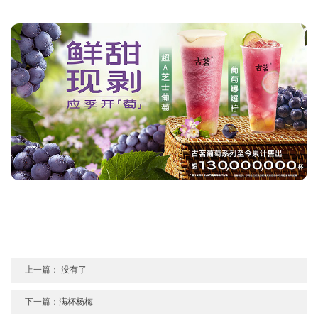
上一篇：
没有了
下一篇：
满杯杨梅